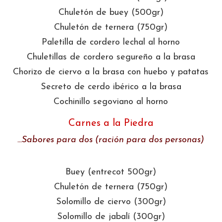
Chuletón de buey (500gr)
Chuletón de ternera (750gr)
Paletilla de cordero lechal al horno
Chuletillas de cordero segureño a la brasa
Chorizo de ciervo a la brasa con huebo y patatas
Secreto de cerdo ibérico a la brasa
Cochinillo segoviano al horno
Carnes a la Piedra
…Sabores para dos (ración para dos personas)
Buey (entrecot 500gr)
Chuletón de ternera (750gr)
Solomillo de ciervo (300gr)
Solomillo de jabalí (300gr)