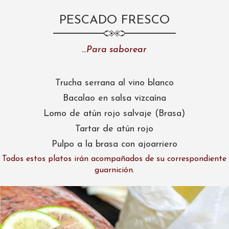
PESCADO FRESCO
…Para saborear
Trucha serrana al vino blanco
Bacalao en salsa vizcaína
Lomo de atún rojo salvaje (Brasa)
Tartar de atún rojo
Pulpo a la brasa con ajoarriero
Todos estos platos irán acompañados de su correspondiente
guarnición.