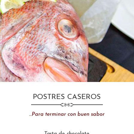
POSTRES CASEROS
…Para terminar con buen sabor
Tarta de chocolate