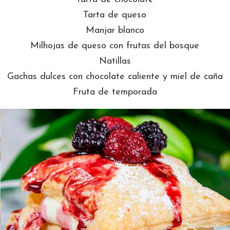
Tarta de queso
Manjar blanco
Milhojas de queso con frutas del bosque
Natillas
Gachas dulces con chocolate caliente y miel de caña
Fruta de temporada