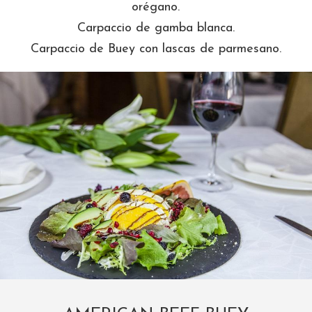
orégano.
Carpaccio de gamba blanca.
Carpaccio de Buey con lascas de parmesano.