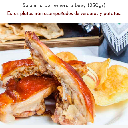
Solomillo de ternera o buey (250gr)
Estos platos irán acompañados de verduras y patatas.