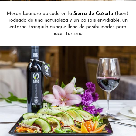
Mesón Leandro ubicado en la
Sierra de Cazorla
(Jaén),
rodeado de una naturaleza y un paisaje envidiable, un
entorno tranquilo aunque lleno de posibilidades para
hacer turismo.