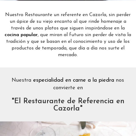
Nuestro Restaurante un referente en Cazorla, sin perder
un ápice de su viejo encanto al que rinde homenaje a
través de unos platos que siguen inspirándose en la
cocina popular
, que miran al futuro sin perder de vista la
tradición y que se basan en el conocimiento y uso de los
productos de temporada, que día a día nos surte el
mercado.
Nuestra
especialidad en carne a la piedra
nos
convierte en
"El Restaurante de Referencia en
Cazorla"