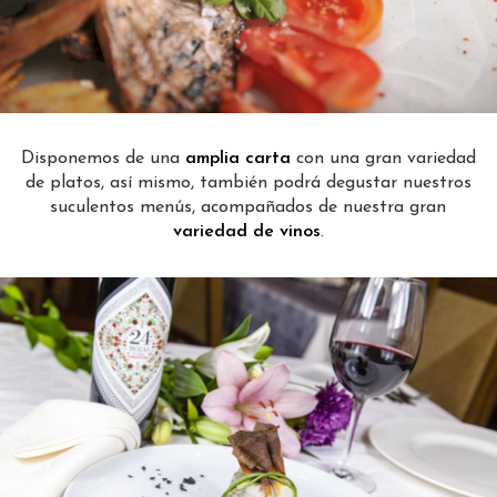
Disponemos de una
amplia carta
con una gran variedad
de platos, así mismo, también podrá degustar nuestros
suculentos menús, acompañados de nuestra gran
variedad de vinos
.