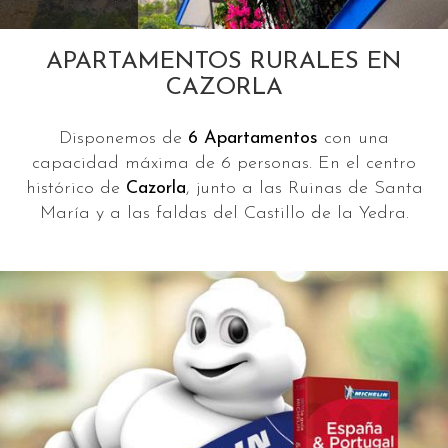
APARTAMENTOS RURALES EN
CAZORLA
Disponemos de
6 Apartamentos
con una
capacidad máxima de 6 personas. En el centro
histórico de
Cazorla
, junto a las Ruinas de Santa
María y a las faldas del Castillo de la Yedra.