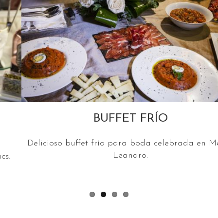
BUFFET FRÍO
Delicioso buffet frío para boda celebrada en Mesón
Leandro.