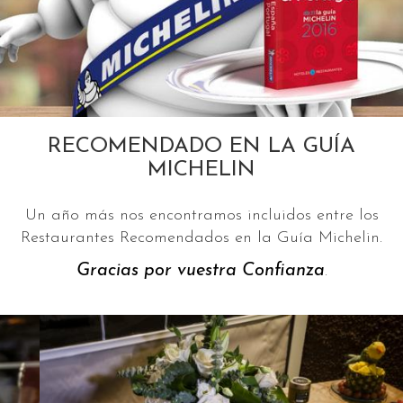
RECOMENDADO EN LA GUÍA
MICHELIN
Un año más nos encontramos incluidos entre los
Restaurantes Recomendados en la Guía Michelin.
Gracias por vuestra Confianza
.