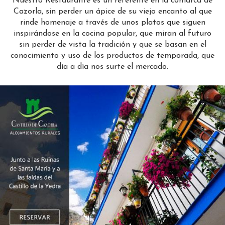
Nuestro Restaurante es un referente en la comarca de
Cazorla, sin perder un ápice de su viejo encanto al que
rinde homenaje a través de unos platos que siguen
inspirándose en la cocina popular, que miran al futuro
sin perder de vista la tradición y que se basan en el
conocimiento y uso de los productos de temporada, que
día a día nos surte el mercado.