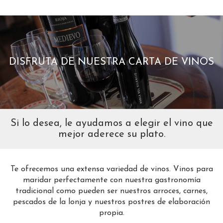
DISFRUTA DE NUESTRA CARTA DE VINOS
Si lo desea, le ayudamos a elegir el vino que
mejor aderece su plato.
Te ofrecemos una extensa variedad de vinos. Vinos para
maridar perfectamente con nuestra gastronomía
tradicional como pueden ser nuestros arroces, carnes,
pescados de la lonja y nuestros postres de elaboración
propia.